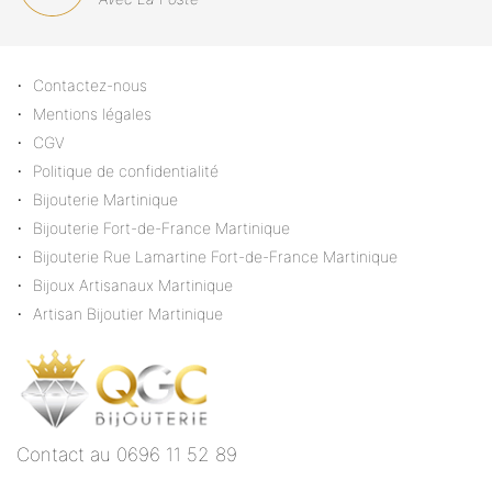
Contactez-nous
Mentions légales
CGV
Politique de confidentialité
Bijouterie Martinique
Bijouterie Fort-de-France Martinique
Bijouterie Rue Lamartine Fort-de-France Martinique
Bijoux Artisanaux Martinique
Artisan Bijoutier Martinique
Contact au 0696 11 52 89