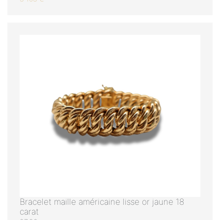
Bracelet maille américaine lisse or jaune 18
carat