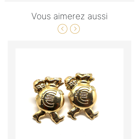
Vous aimerez aussi