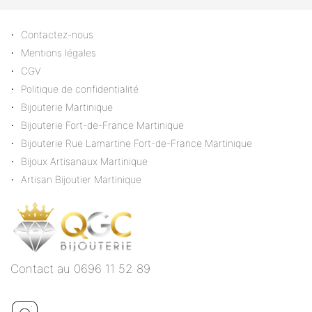
Contactez-nous
Mentions légales
CGV
Politique de confidentialité
Bijouterie Martinique
Bijouterie Fort-de-France Martinique
Bijouterie Rue Lamartine Fort-de-France Martinique
Bijoux Artisanaux Martinique
Artisan Bijoutier Martinique
Contact au 0696 11 52 89