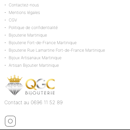
Contactez-nous
Mentions légales
CGV
Politique de confidentialité
Bijouterie Martinique
Bijouterie Fort-de-France Martinique
Bijouterie Rue Lamartine Fort-de-France Martinique
Bijoux Artisanaux Martinique
Artisan Bijoutier Martinique
Contact au 0696 11 52 89