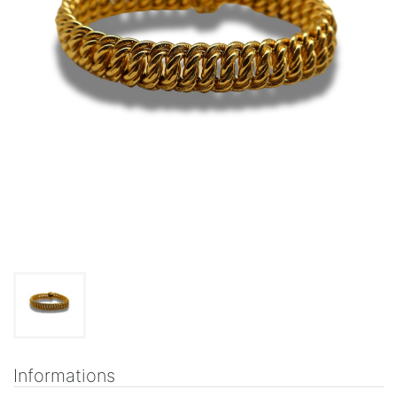
Informations