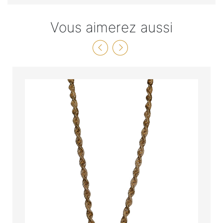
Vous aimerez aussi