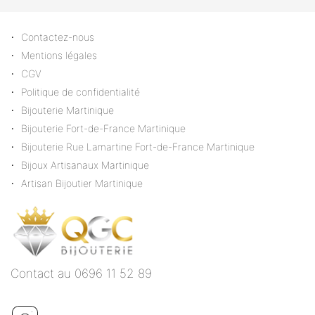
Contactez-nous
Mentions légales
CGV
Politique de confidentialité
Bijouterie Martinique
Bijouterie Fort-de-France Martinique
Bijouterie Rue Lamartine Fort-de-France Martinique
Bijoux Artisanaux Martinique
Artisan Bijoutier Martinique
Contact au 0696 11 52 89