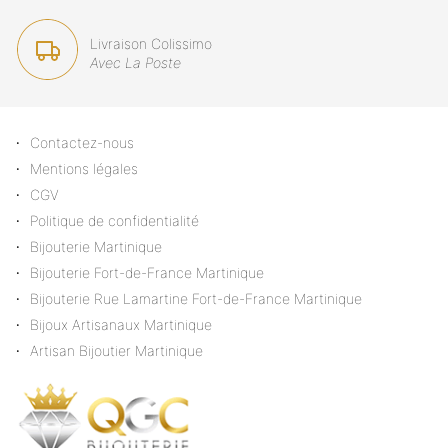
Livraison Colissimo
Avec La Poste
Contactez-nous
Mentions légales
CGV
Politique de confidentialité
Bijouterie Martinique
Bijouterie Fort-de-France Martinique
Bijouterie Rue Lamartine Fort-de-France Martinique
Bijoux Artisanaux Martinique
Artisan Bijoutier Martinique