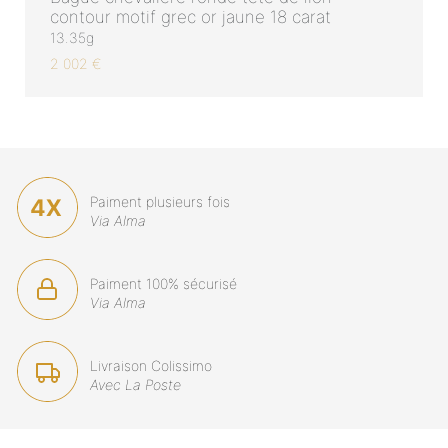
contour motif grec or jaune 18 carat
13.35g
2 002 €
Paiment plusieurs fois
Via Alma
Paiment 100% sécurisé
Via Alma
Livraison Colissimo
Avec La Poste