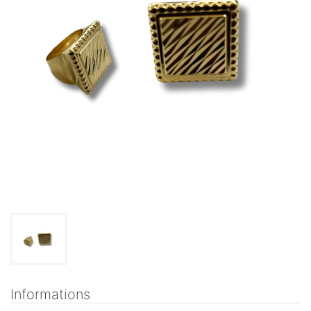
Informations