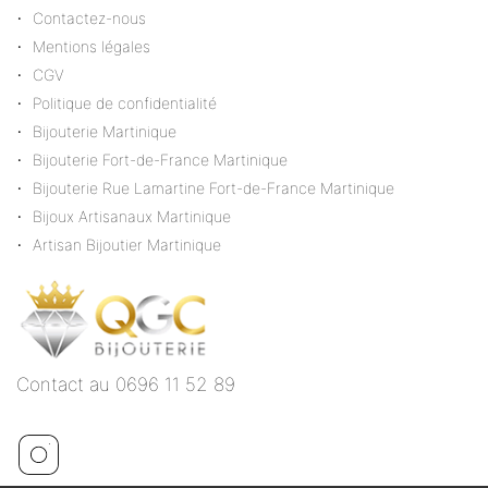
Contactez-nous
Mentions légales
CGV
Politique de confidentialité
Bijouterie Martinique
Bijouterie Fort-de-France Martinique
Bijouterie Rue Lamartine Fort-de-France Martinique
Bijoux Artisanaux Martinique
Artisan Bijoutier Martinique
Contact au 0696 11 52 89